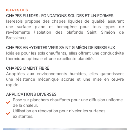
ISERESOLS
CHAPES FLUIDES : FONDATIONS SOLIDES ET UNIFORMES
Iseresols propose des chapes liquides de qualité, assurant
une surface plane et homogène pour tous types de
revêtements (Isolation des plafonds Saint Siméon de
Bressieux)
CHAPES ANHYDRITES VERS SAINT SIMÉON DE BRESSIEUX
Idéales pour les sols chauffants, elles offrent une conductivité
thermique optimale et une excellente planéité.
CHAPES CIMENT FIBRÉ
Adaptées aux environnements humides, elles garantissent
une résistance mécanique accrue et une mise en œuvre
rapide.
APPLICATIONS DIVERSES
Pose sur planchers chauffants pour une diffusion uniforme
de la chaleur.
Utilisation en rénovation pour niveler les surfaces
existantes.