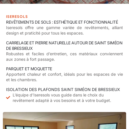
ISERESOLS
REVÊTEMENTS DE SOLS : ESTHÉTIQUE ET FONCTIONNALITÉ
Iseresols
offre une gamme variée de revêtements, alliant
design et praticité pour tous les espaces.
CARRELAGE ET PIERRE NATURELLE AUTOUR DE SAINT SIMÉON
DE BRESSIEUX
Robustes et faciles d’entretien, ces matériaux conviennent
aux zones à fort passage.
PARQUET ET MOQUETTE
Apportent chaleur et confort, idéals pour les espaces de vie
et les chambres.
ISOLATION DES PLAFONDS SAINT SIMÉON DE BRESSIEUX
L’équipe d’Iseresols vous guide dans le choix du
revêtement adapté à vos besoins et à votre budget.