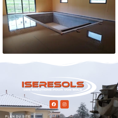
PLAN DU SITE