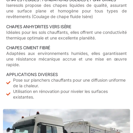
Iseresols propose des chapes liquides de qualité, assurant
une surface plane et homogène pour tous types de
revêtements (Coulage de chape fluide Isère)
CHAPES ANHYDRITES VERS ISÈRE
Idéales pour les sols chauffants, elles offrent une conductivité
thermique optimale et une excellente planéité.
CHAPES CIMENT FIBRÉ
Adaptées aux environnements humides, elles garantissent
une résistance mécanique accrue et une mise en œuvre
rapide.
APPLICATIONS DIVERSES
Pose sur planchers chauffants pour une diffusion uniforme
de la chaleur.
Utilisation en rénovation pour niveler les surfaces
existantes.