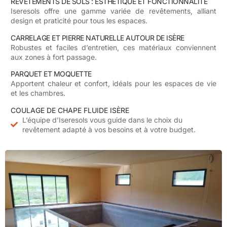
REVÊTEMENTS DE SOLS : ESTHÉTIQUE ET FONCTIONNALITÉ
Iseresols
offre une gamme variée de revêtements, alliant
design et praticité pour tous les espaces.
CARRELAGE ET PIERRE NATURELLE AUTOUR DE ISÈRE
Robustes et faciles d’entretien, ces matériaux conviennent
aux zones à fort passage.
PARQUET ET MOQUETTE
Apportent chaleur et confort, idéals pour les espaces de vie
et les chambres.
COULAGE DE CHAPE FLUIDE ISÈRE
L’équipe d’Iseresols vous guide dans le choix du
revêtement adapté à vos besoins et à votre budget.