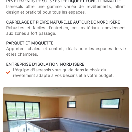
REVÊTEMENTS DE SOLS : ESTHÉTIQUE ET FONCTIONNALITÉ
Iseresols
offre une gamme variée de revêtements, alliant
design et praticité pour tous les espaces.
CARRELAGE ET PIERRE NATURELLE AUTOUR DE NORD ISÈRE
Robustes et faciles d’entretien, ces matériaux conviennent
aux zones à fort passage.
PARQUET ET MOQUETTE
Apportent chaleur et confort, idéals pour les espaces de vie
et les chambres.
ENTREPRISE D'ISOLATION NORD ISÈRE
L’équipe d’Iseresols vous guide dans le choix du
revêtement adapté à vos besoins et à votre budget.