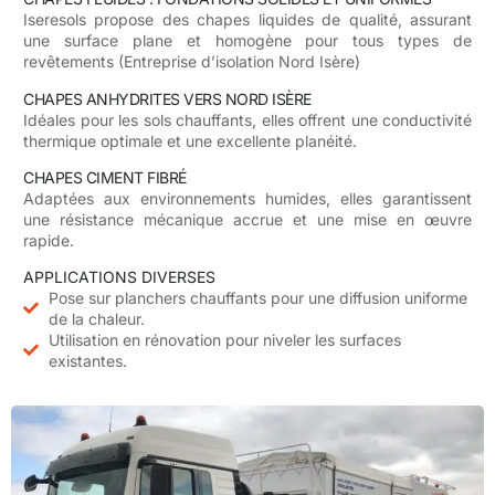
Iseresols propose des chapes liquides de qualité, assurant
une surface plane et homogène pour tous types de
revêtements (Entreprise d’isolation Nord Isère)
CHAPES ANHYDRITES VERS NORD ISÈRE
Idéales pour les sols chauffants, elles offrent une conductivité
thermique optimale et une excellente planéité.
CHAPES CIMENT FIBRÉ
Adaptées aux environnements humides, elles garantissent
une résistance mécanique accrue et une mise en œuvre
rapide.
APPLICATIONS DIVERSES
Pose sur planchers chauffants pour une diffusion uniforme
de la chaleur.
Utilisation en rénovation pour niveler les surfaces
existantes.