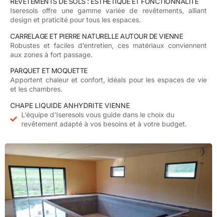
REVÊTEMENTS DE SOLS : ESTHÉTIQUE ET FONCTIONNALITÉ
Iseresols
offre une gamme variée de revêtements, alliant
design et praticité pour tous les espaces.
CARRELAGE ET PIERRE NATURELLE AUTOUR DE VIENNE
Robustes et faciles d’entretien, ces matériaux conviennent
aux zones à fort passage.
PARQUET ET MOQUETTE
Apportent chaleur et confort, idéals pour les espaces de vie
et les chambres.
CHAPE LIQUIDE ANHYDRITE VIENNE
L’équipe d’Iseresols vous guide dans le choix du
revêtement adapté à vos besoins et à votre budget.