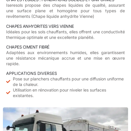
Iseresols propose des chapes liquides de qualité, assurant
une surface plane et homogène pour tous types de
revêtements (Chape liquide anhydrite Vienne)
CHAPES ANHYDRITES VERS VIENNE
Idéales pour les sols chauffants, elles offrent une conductivité
thermique optimale et une excellente planéité.
CHAPES CIMENT FIBRÉ
Adaptées aux environnements humides, elles garantissent
une résistance mécanique accrue et une mise en œuvre
rapide.
APPLICATIONS DIVERSES
Pose sur planchers chauffants pour une diffusion uniforme
de la chaleur.
Utilisation en rénovation pour niveler les surfaces
existantes.