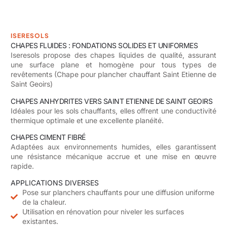
ISERESOLS
CHAPES FLUIDES : FONDATIONS SOLIDES ET UNIFORMES
Iseresols propose des chapes liquides de qualité, assurant
une surface plane et homogène pour tous types de
revêtements (Chape pour plancher chauffant Saint Etienne de
Saint Geoirs)
CHAPES ANHYDRITES VERS SAINT ETIENNE DE SAINT GEOIRS
Idéales pour les sols chauffants, elles offrent une conductivité
thermique optimale et une excellente planéité.
CHAPES CIMENT FIBRÉ
Adaptées aux environnements humides, elles garantissent
une résistance mécanique accrue et une mise en œuvre
rapide.
APPLICATIONS DIVERSES
Pose sur planchers chauffants pour une diffusion uniforme
de la chaleur.
Utilisation en rénovation pour niveler les surfaces
existantes.