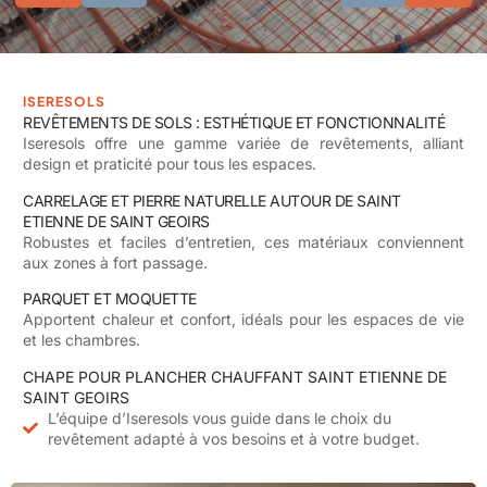
ISERESOLS
REVÊTEMENTS DE SOLS : ESTHÉTIQUE ET FONCTIONNALITÉ
Iseresols
offre une gamme variée de revêtements, alliant
design et praticité pour tous les espaces.
CARRELAGE ET PIERRE NATURELLE AUTOUR DE SAINT
ETIENNE DE SAINT GEOIRS
Robustes et faciles d’entretien, ces matériaux conviennent
aux zones à fort passage.
PARQUET ET MOQUETTE
Apportent chaleur et confort, idéals pour les espaces de vie
et les chambres.
CHAPE POUR PLANCHER CHAUFFANT SAINT ETIENNE DE
SAINT GEOIRS
L’équipe d’Iseresols vous guide dans le choix du
revêtement adapté à vos besoins et à votre budget.